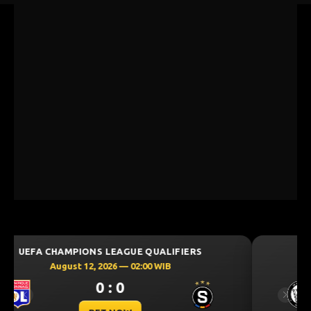
UEFA CHAMPIONS LEAGUE QUALIFIERS
August 12, 2026 — 01:30 WIB
0 : 0
Previous
Next