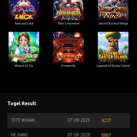
Fate and Luck
Thor's Hammer
Secret Scroll of Ninja
Wizard of Oz
Fireworks
Legend of Easter Island
Togel Result
TOTO WUHAN
07-08-2026
HONGKO
9227
HK SIANG
07-08-2026
HONGKO
8867