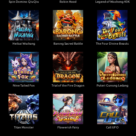
Spin Domino QiuQiu
Robin Hood
Legend of Wusheng 40K
Heibai Wuchang
Barong Sacred Battle
The Four Divine Beasts
Nine Tailed Fox
Trial of the Fire Dragon
Puteri Gunung Ledang
Titan Monster
Flowerish Fairy
Call UFO